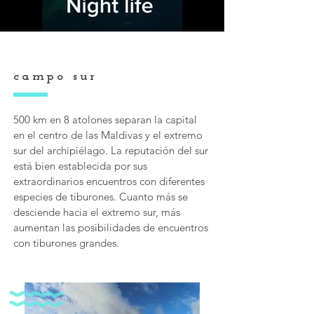
campo sur
500 km en 8 atolones separan la capital
en el centro de las Maldivas y el extremo
sur del archipiélago. La reputación del sur
está bien establecida por sus
extraordinarios encuentros con diferentes
especies de tiburones. Cuanto más se
desciende hacia el extremo sur, más
aumentan las posibilidades de encuentros
con tiburones grandes.