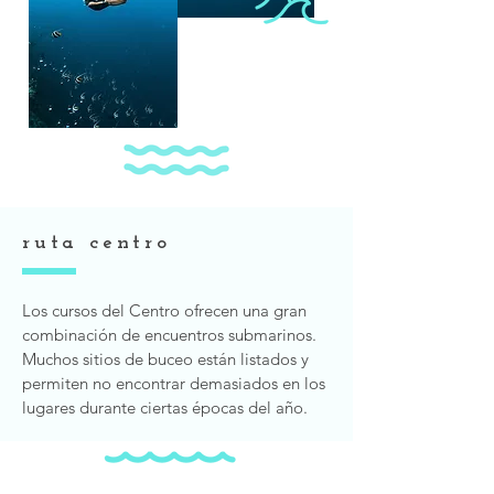
ruta centro
Los cursos del Centro ofrecen una gran
combinación de encuentros submarinos.
Muchos sitios de buceo están listados y
permiten no encontrar demasiados en los
lugares durante ciertas épocas del año.