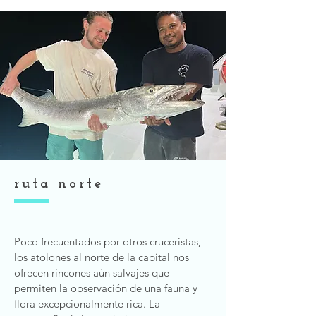
ruta norte
Poco frecuentados por otros cruceristas,
los atolones al norte de la capital nos
ofrecen rincones aún salvajes que
permiten la observación de una fauna y
flora excepcionalmente rica. La