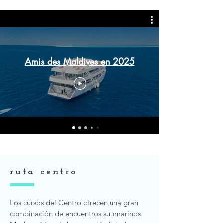
Amis des Maldives en 2025
ruta centro
Los cursos del Centro ofrecen una gran
combinación de encuentros submarinos.