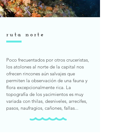
ruta norte
Poco frecuentados por otros cruceristas,
los atolones al norte de la capital nos
ofrecen rincones aún salvajes que
permiten la observación de una fauna y
flora excepcionalmente rica. La
topografía de los yacimientos es muy
variada con thilas, desniveles, arrecifes,
pasos, naufragios, cañones, fallas...