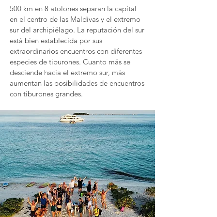
500 km en 8 atolones separan la capital
en el centro de las Maldivas y el extremo
sur del archipiélago. La reputación del sur
está bien establecida por sus
extraordinarios encuentros con diferentes
especies de tiburones. Cuanto más se
desciende hacia el extremo sur, más
aumentan las posibilidades de encuentros
con tiburones grandes.