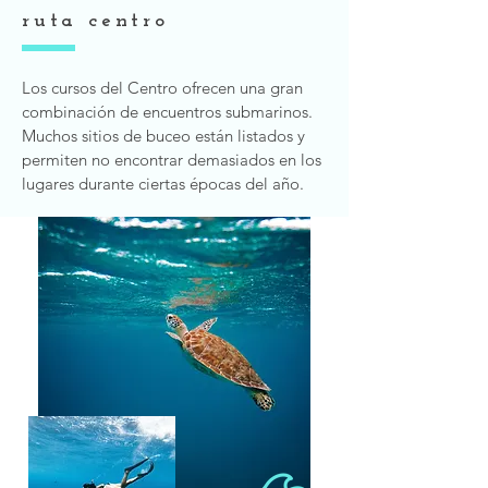
ruta centro
Los cursos del Centro ofrecen una gran
combinación de encuentros submarinos.
Muchos sitios de buceo están listados y
permiten no encontrar demasiados en los
lugares durante ciertas épocas del año.