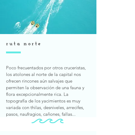
ruta norte
Poco frecuentados por otros cruceristas,
los atolones al norte de la capital nos
ofrecen rincones aún salvajes que
permiten la observación de una fauna y
flora excepcionalmente rica. La
topografía de los yacimientos es muy
variada con thilas, desniveles, arrecifes,
pasos, naufragios, cañones, fallas...