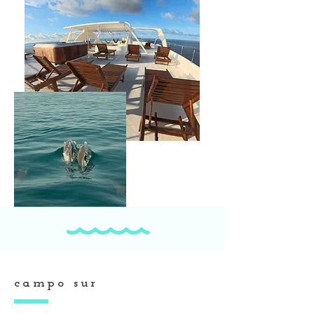
campo sur