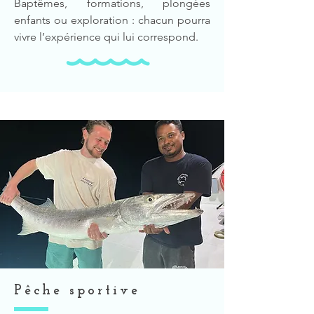
Baptêmes, formations, plongées
enfants ou exploration : chacun pourra
vivre l’expérience qui lui correspond.
Pêche sportive