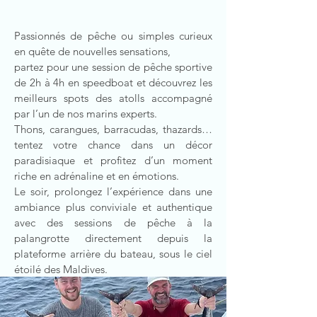
Passionnés de pêche ou simples curieux
en quête de nouvelles sensations,
partez pour une session de pêche sportive
de 2h à 4h en speedboat et découvrez les
meilleurs spots des atolls accompagné
par l’un de nos marins
experts.
Thons, carangues, barracudas, thazards…
tentez votre chance dans un décor
paradisiaque et profitez d’un moment
riche en adrénaline et en émotions.
Le soir, prolongez l’expérience dans une
ambiance plus conviviale et authentique
avec des sessions de pêche à la
palangrotte directement depuis la
plateforme arrière du bateau, sous le ciel
étoilé des Maldives.