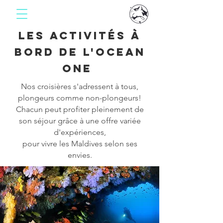
les ACTIVITéS à
BORD DE L'OCEAN
ONE
Nos croisières s'adressent à tous,
plongeurs comme non-plongeurs!
Chacun peut profiter pleinement de
son séjour grâce à une offre variée
d'expériences
,
pour vivre les Maldives selon ses
envies.