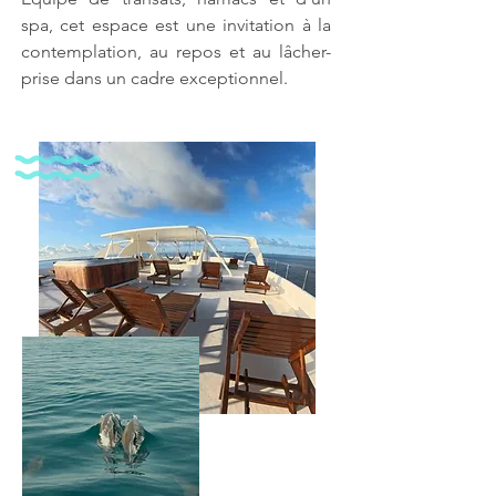
spa, cet espace est une invitation à la
contemplation, au repos et au lâcher-
prise dans un cadre exceptionnel.