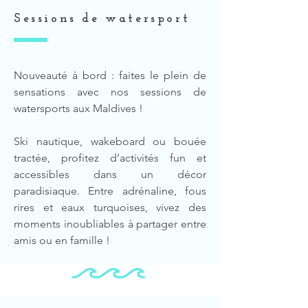
Sessions de watersport
Nouveauté à bord : faites le plein de
sensations avec nos sessions de
watersports aux Maldives !
Ski nautique, wakeboard ou bouée
tractée, profitez d’activités fun et
accessibles dans un décor
paradisiaque. Entre adrénaline, fous
rires et eaux turquoises, vivez des
moments inoubliables à partager entre
amis ou en famille !