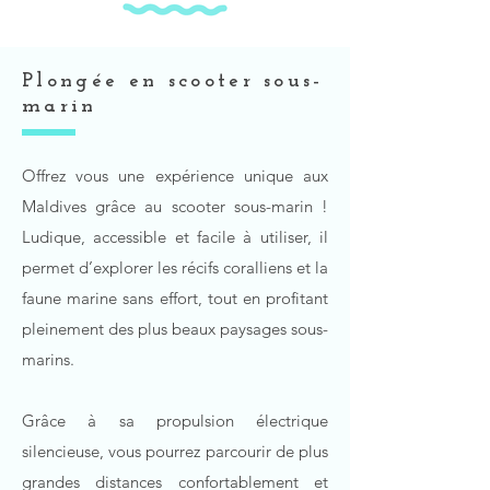
Plongée en scooter sous-
marin
Offrez vous une expérience unique aux
Maldives grâce au scooter sous-marin !
Ludique, accessible et facile à utiliser, il
permet d’explorer les récifs coralliens et la
faune marine sans effort, tout en profitant
pleinement des plus beaux paysages sous-
marins.
Grâce à sa propulsion électrique
silencieuse, vous pourrez parcourir de plus
grandes distances confortablement et