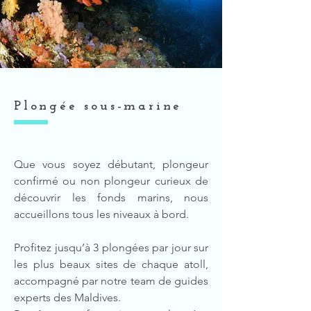
Plongée sous-marine
Que vous soyez débutant, plongeur
confirmé ou non plongeur curieux de
découvrir les fonds marins, nous
accueillons tous les niveaux à bord.
Profitez jusqu’à 3 plongées par jour sur
les plus beaux sites de chaque atoll,
accompagné par notre team de guides
experts des Maldives.