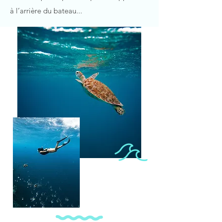
à l’arrière du bateau...