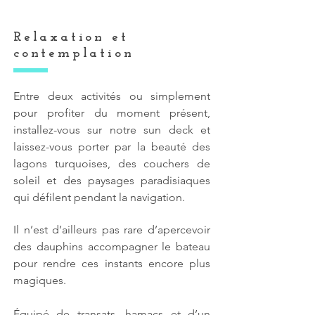
Relaxation et
contemplation
Entre deux activités ou simplement
pour profiter du moment présent,
installez-vous sur notre sun deck et
laissez-vous porter par la beauté des
lagons turquoises, des couchers de
soleil et des paysages paradisiaques
qui défilent pendant la navigation.
Il n’est d’ailleurs pas rare d’apercevoir
des dauphins accompagner le bateau
pour rendre ces instants encore plus
magiques.
Équipé de transats, hamacs et d’un