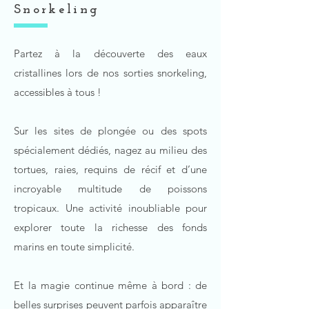
Snorkeling
Partez à la découverte des eaux
cristallines lors de nos sorties snorkeling,
accessibles à tous !
Sur les sites de plongée ou des spots
spécialement dédiés, nagez au milieu des
tortues, raies, requins de récif et d’une
incroyable multitude de poissons
tropicaux. Une activité inoubliable pour
explorer toute la richesse des fonds
marins en toute simplicité.
Et la magie continue même à bord : de
belles surprises peuvent parfois apparaître